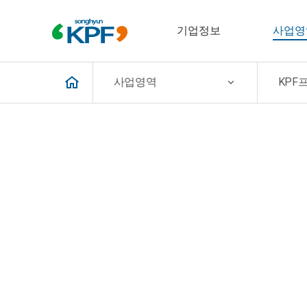
기업정보
사업영
사업영역
KPF