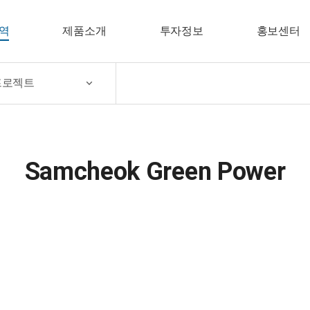
역
제품소개
투자정보
홍보센터
프로젝트
Samcheok Green Power