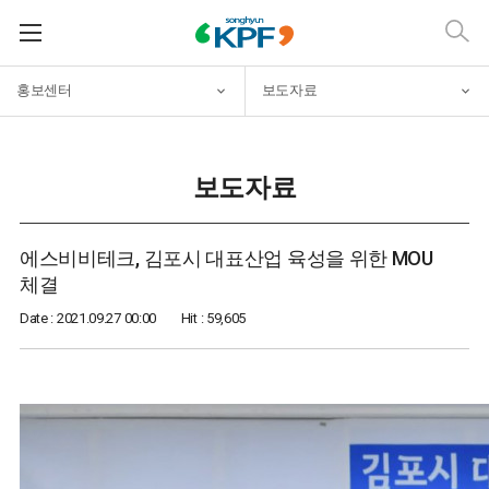
홍보센터
보도자료
보도자료
에스비비테크, 김포시 대표산업 육성을 위한 MOU
체결
Date : 2021.09.27 00:00
Hit : 59,605