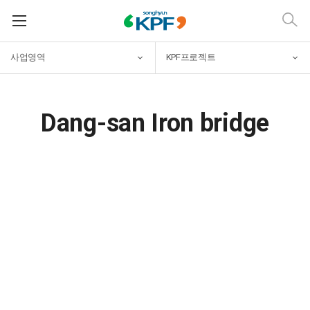
사업영역
KPF프로젝트
Dang-san Iron bridge